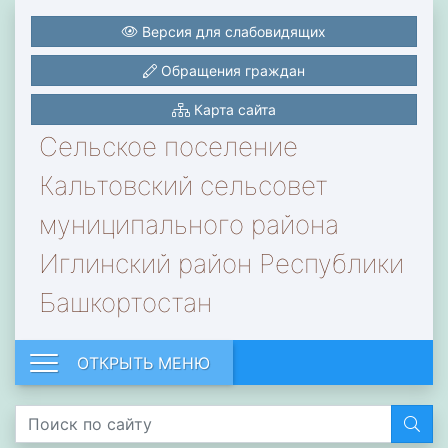
Версия для слабовидящих
Обращения граждан
Карта сайта
Сельское поселение
Кальтовский сельсовет
муниципального района
Иглинский район Республики
Башкортостан
ОТКРЫТЬ МЕНЮ