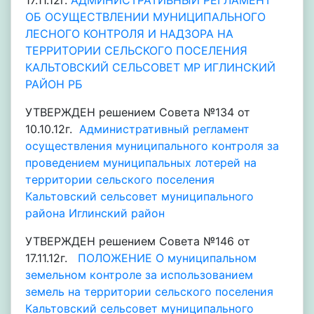
17.11.12г.
АДМИНИСТРАТИВНЫЙ РЕГЛАМЕНТ
ОБ ОСУЩЕСТВЛЕНИИ МУНИЦИПАЛЬНОГО
ЛЕСНОГО КОНТРОЛЯ И НАДЗОРА НА
ТЕРРИТОРИИ СЕЛЬСКОГО ПОСЕЛЕНИЯ
КАЛЬТОВСКИЙ СЕЛЬСОВЕТ МР ИГЛИНСКИЙ
РАЙОН РБ
УТВЕРЖДЕН решением Совета №134 от
10.10.12г.
Административный регламент
осуществления муниципального контроля за
проведением муниципальных лотерей на
территории сельского поселения
Кальтовский сельсовет муниципального
района Иглинский район
УТВЕРЖДЕН решением Совета №146 от
17.11.12г.
ПОЛОЖЕНИЕ О муниципальном
земельном контроле за использованием
земель на территории сельского поселения
Кальтовский сельсовет муниципального