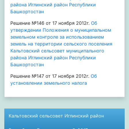
района Иглинский район Республики
Башкортостан
Решение №146 от 17 ноября 2012г.
Об
утверждении Положения о муниципальном
земельном контроле за использованием
земель на территории сельского поселения
Кальтовский сельсовет муниципального
района Иглинский район Республики
Башкортостан
Решение №147 от 17 ноября 2012г.
Об
установлении земельного налога
Кальтовский сельсовет Иглинский район