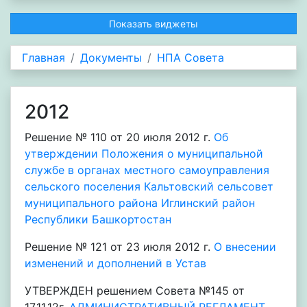
Показать виджеты
Главная
Документы
НПА Совета
2012
Решение № 110 от 20 июля 2012 г.
Об
утверждении Положения о муниципальной
службе в органах местного самоуправления
сельского поселения Кальтовский сельсовет
муниципального района Иглинский район
Республики Башкортостан
Решение № 121 от 23 июля 2012 г.
О внесении
изменений и дополнений в Устав
УТВЕРЖДЕН решением Совета №145 от