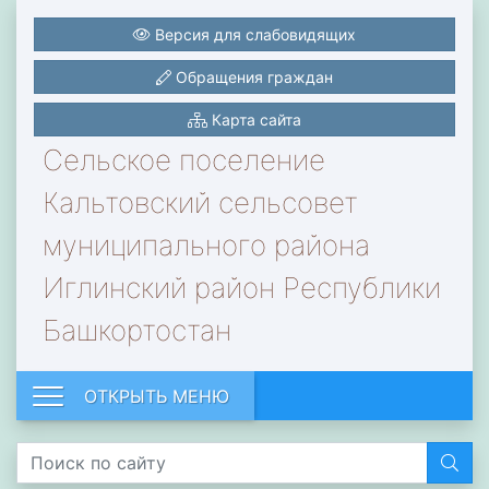
Версия для слабовидящих
Обращения граждан
Карта сайта
Сельское поселение
Кальтовский сельсовет
муниципального района
Иглинский район Республики
Башкортостан
ОТКРЫТЬ МЕНЮ