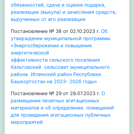
обязанностей, сдаче и оценке подарка,
реализации (выкупа) и зачисления средств,
вырученных от его реализации
Постановление № 38 от 02.10.2023 г.
Об
утверждении муниципальной программы
«Энергосбережение и повышение
энергетической
эффективности сельского поселения
Кальтовский сельсовет муниципального
района Иглинский район Республики
Башкортостан на 2023- 2026 годы»
Постановление № 29 от 28.07.2023 г.
О
размещении печатных агитационных
материалов и об определении помещений
для проведения агитационных публичных
мероприятий