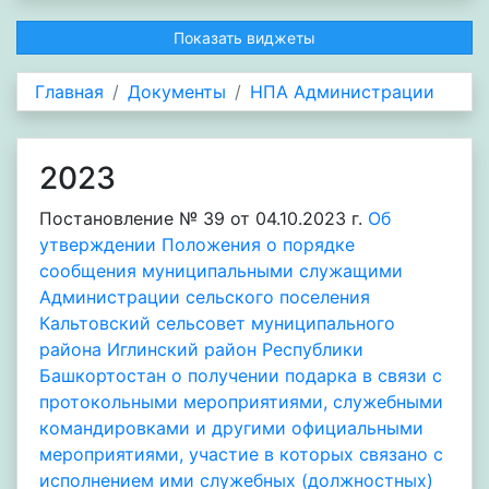
Показать виджеты
Главная
Документы
НПА Администрации
2023
Постановление № 39 от 04.10.2023 г.
Об
утверждении Положения о порядке
сообщения муниципальными служащими
Администрации сельского поселения
Кальтовский сельсовет муниципального
района Иглинский район Республики
Башкортостан о получении подарка в связи с
протокольными мероприятиями, служебными
командировками и другими официальными
мероприятиями, участие в которых связано с
исполнением ими служебных (должностных)