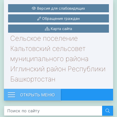
Версия для слабовидящих
Обращения граждан
Карта сайта
Сельское поселение
Кальтовский сельсовет
муниципального района
Иглинский район Республики
Башкортостан
ОТКРЫТЬ МЕНЮ