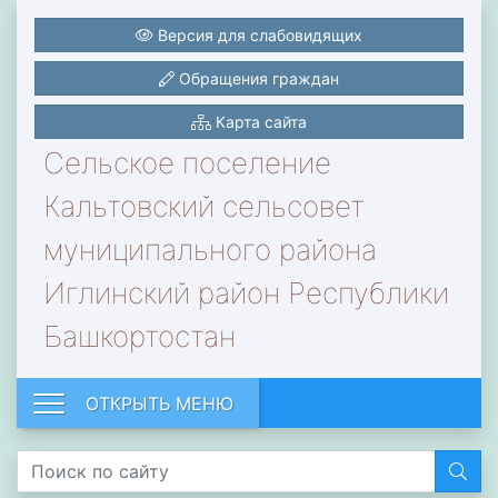
Версия для слабовидящих
Обращения граждан
Карта сайта
Сельское поселение
Кальтовский сельсовет
муниципального района
Иглинский район Республики
Башкортостан
ОТКРЫТЬ МЕНЮ