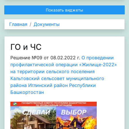
Показать виджеты
Главная
Документы
ГО и ЧС
Решение №09 от 08.02.2022 г.
О проведении
профилактической операции «Жилище-2022»
на территории сельского поселения
Кальтовский сельсовет муниципального
района Иглинский район Республики
Башкортостан