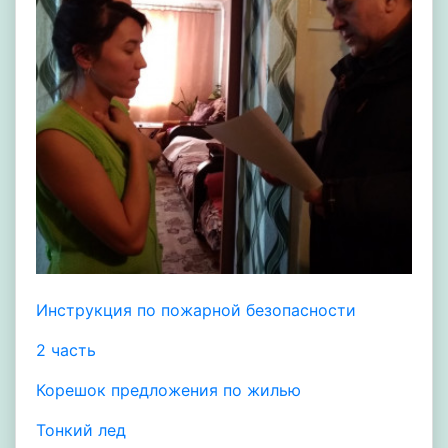
Инструкция по пожарной безопасности
2 часть
Корешок предложения по жилью
Тонкий лед