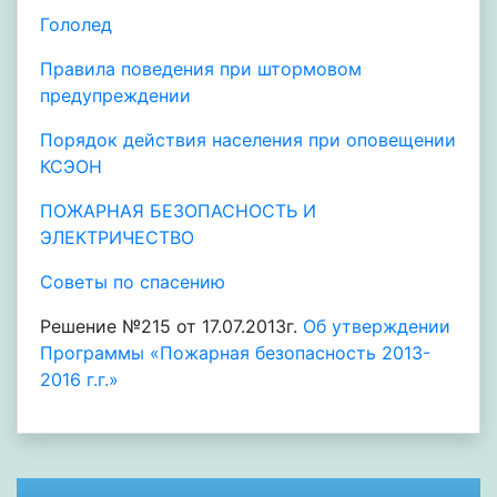
Гололед
Правила поведения при штормовом
предупреждении
Порядок действия населения при оповещении
КСЭОН
ПОЖАРНАЯ БЕЗОПАСНОСТЬ И
ЭЛЕКТРИЧЕСТВО
Советы по спасению
Решение №215 от 17.07.2013г.
Об утверждении
Программы «Пожарная безопасность 2013-
2016 г.г.»